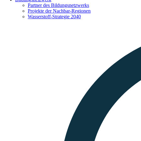
Partner des Bildungsnetzwerks
Projekte der Nachbar-Regionen
Wasserstoff-Strategie 2040