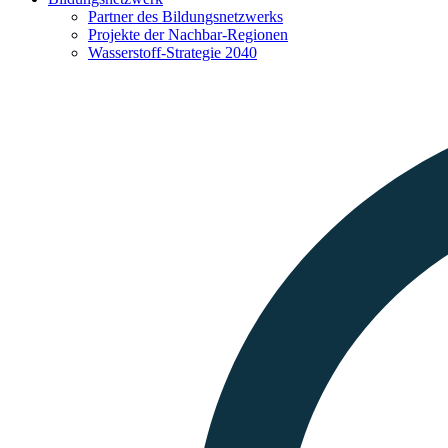
Partner des Bildungsnetzwerks
Projekte der Nachbar-Regionen
Wasserstoff-Strategie 2040