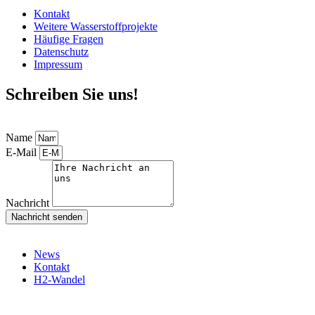
Kontakt
Weitere Wasserstoffprojekte
Häufige Fragen
Datenschutz
Impressum
Schreiben Sie uns!
Name
E-Mail
Nachricht
Nachricht senden
News
Kontakt
H2-Wandel