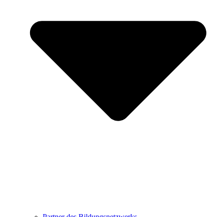
Partner des Bildungsnetzwerks