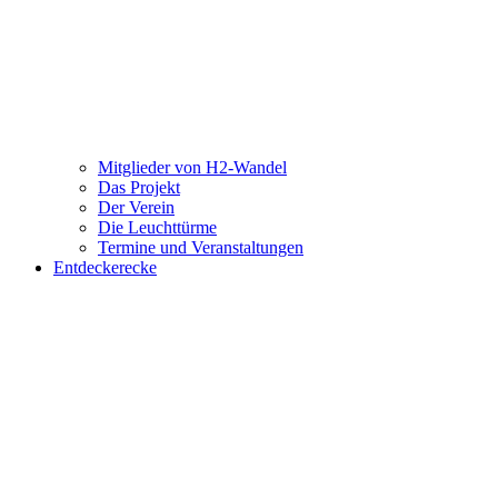
Mitglieder von H2-Wandel
Das Projekt
Der Verein
Die Leuchttürme
Termine und Veranstaltungen
Entdeckerecke