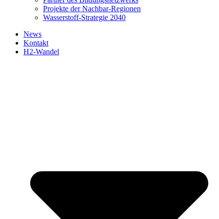
Projekte der Nachbar-Regionen
Wasserstoff-Strategie 2040
News
Kontakt
H2-Wandel