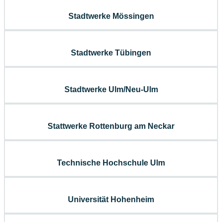
Stadtwerke Mössingen
Stadtwerke Tübingen
Stadtwerke Ulm/Neu-Ulm
Stattwerke Rottenburg am Neckar
Technische Hochschule Ulm
Universität Hohenheim