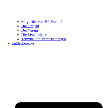
Mitglieder von H2-Wandel
Das Projekt
Der Verein
Die Leuchttürme
Termine und Veranstaltungen
Entdeckerecke