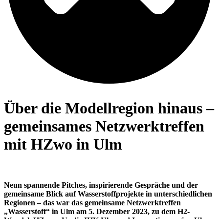
Über die Modellregion hinaus –
gemeinsames Netzwerktreffen
mit HZwo in Ulm
Neun spannende Pitches, inspirierende Gespräche und der
gemeinsame Blick auf Wasserstoffprojekte in unterschiedlichen
Regionen – das war das gemeinsame Netzwerktreffen
„Wasserstoff“ in Ulm am 5. Dezember 2023, zu dem H2-