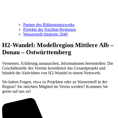
Partner des Bildungsnetzwerks
Projekte der Nachbar-Regionen
Wasserstoff-Strategie 2040
H2-Wandel: Modellregion Mittlere Alb –
Donau – Ostwürttemberg
Vernetzen, Erfahrung austauschen, Informationen bereitstellen: Die
Geschäftsstelle des Vereins koordiniert das Gesamtprojekt und
bündelt die Aktivitäten von H2-Wandel in einem Netzwerk.
Sie haben Fragen, etwa zu Projekten oder zu Wasserstoff in der
Region? Sie möchten Mitglied im Verein werden? Kommen Sie
gerne auf uns zu!