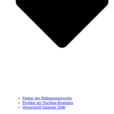
Partner des Bildungsnetzwerks
Projekte der Nachbar-Regionen
Wasserstoff-Strategie 2040