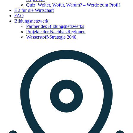
Quiz: Woher, Wofür, Warum? – Werde zum Profi!
H2 für die Wirtschaft
FAQ
Bildungsnetzwerk
Partner des Bildungsnetzwerks
Projekte der Nachbar-Regionen
Wasserstoff-Strategie 2040