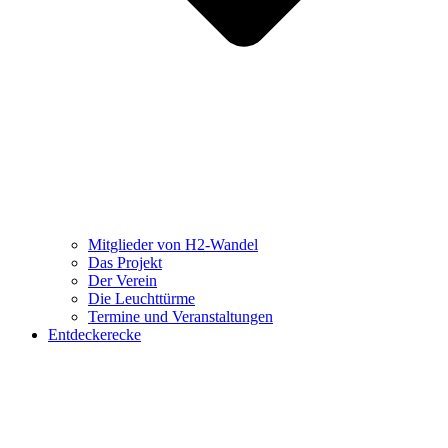
Mitglieder von H2-Wandel
Das Projekt
Der Verein
Die Leuchttürme
Termine und Veranstaltungen
Entdeckerecke