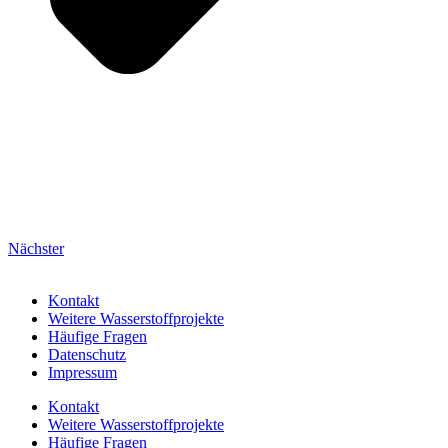
Nächster
Kontakt
Weitere Wasserstoffprojekte
Häufige Fragen
Datenschutz
Impressum
Kontakt
Weitere Wasserstoffprojekte
Häufige Fragen