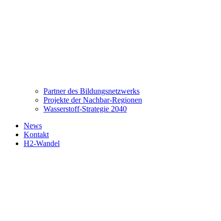
Partner des Bildungsnetzwerks
Projekte der Nachbar-Regionen
Wasserstoff-Strategie 2040
News
Kontakt
H2-Wandel