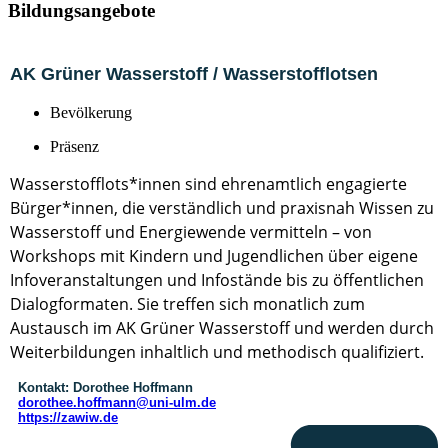
Bildungsangebote
AK Grüner Wasserstoff / Wasserstofflotsen
Bevölkerung
Präsenz
Wasserstofflots*innen sind ehrenamtlich engagierte
Bürger*innen, die verständlich und praxisnah Wissen zu
Wasserstoff und Energiewende vermitteln – von
Workshops mit Kindern und Jugendlichen über eigene
Infoveranstaltungen und Infostände bis zu öffentlichen
Dialogformaten. Sie treffen sich monatlich zum
Austausch im AK Grüner Wasserstoff und werden durch
Weiterbildungen inhaltlich und methodisch qualifiziert.
Kontakt:
Dorothee Hoffmann
dorothee.hoffmann@uni-ulm.de
https://zawiw.de