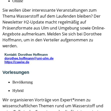
Online
Sie wollen über interessante Veranstaltungen zum
Thema Wasserstoff auf dem Laufenden bleiben? Der
Newsletter H2-Update macht regelmäßig auf
Präsenzformate aus Ulm und Umgebung sowie Online-
Angebote aufmerksam. Melden Sie sich bei Dorothee
Hoffmann, um in den Verteiler aufgenommen zu
werden.
Kontakt:
Dorothee Hoffmann
dorothee.hoffmann@uni-ulm.de
https://zawiw.de
Vorlesungen
Bevölkerung
Hybrid
Wir organisieren Vorträge von Expert*innen zu
wissenschaftlichen Themen rund um Wasserstoff und