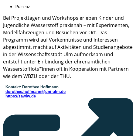
Präsenz
Bei Projekttagen und Workshops erleben Kinder und
Jugendliche Wasserstoff praxisnah – mit Experimenten,
Modellfahrzeugen und Besuchen vor Ort. Das
Programm wird auf Vorkenntnisse und Interessen
abgestimmt, macht auf Aktivitäten und Studienangebote
in der Wissenschaftsstadt Ulm aufmerksam und
entsteht unter Einbindung der ehrenamtlichen
Wasserstofflots*innen oft in Kooperation mit Partnern
wie dem WBZU oder der THU.
Kontakt:
Dorothee Hoffmann
dorothee.hoffmann@uni-ulm.de
https://zawiw.de