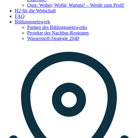
Quiz: Woher, Wofür, Warum? – Werde zum Profi!
H2 für die Wirtschaft
FAQ
Bildungsnetzwerk
Partner des Bildungsnetzwerks
Projekte der Nachbar-Regionen
Wasserstoff-Strategie 2040