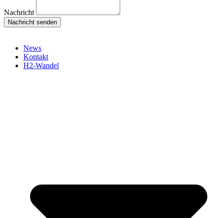
Nachricht
Nachricht senden
News
Kontakt
H2-Wandel