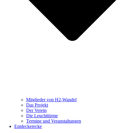
Mitglieder von H2-Wandel
Das Projekt
Der Verein
Die Leuchttürme
Termine und Veranstaltungen
Entdeckerecke