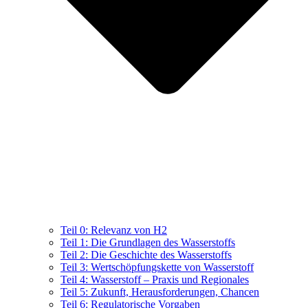
Teil 0: Relevanz von H2
Teil 1: Die Grundlagen des Wasserstoffs
Teil 2: Die Geschichte des Wasserstoffs
Teil 3: Wertschöpfungskette von Wasserstoff
Teil 4: Wasserstoff – Praxis und Regionales
Teil 5: Zukunft, Herausforderungen, Chancen
Teil 6: Regulatorische Vorgaben