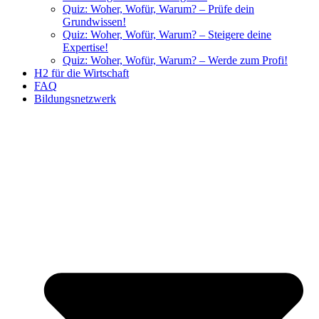
Quiz: Woher, Wofür, Warum? – Prüfe dein
Grundwissen!
Quiz: Woher, Wofür, Warum? – Steigere deine
Expertise!
Quiz: Woher, Wofür, Warum? – Werde zum Profi!
H2 für die Wirtschaft
FAQ
Bildungsnetzwerk