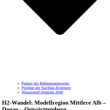
Partner des Bildungsnetzwerks
Projekte der Nachbar-Regionen
Wasserstoff-Strategie 2040
H2-Wandel: Modellregion Mittlere Alb –
Donau – Ostwürttemberg