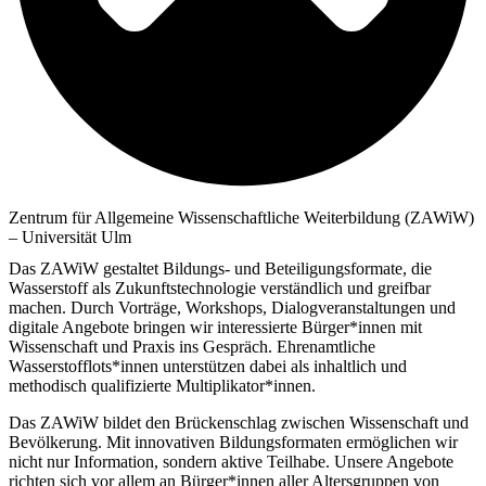
Zentrum für Allgemeine Wissenschaftliche Weiterbildung (ZAWiW)
– Universität Ulm
Das ZAWiW gestaltet Bildungs- und Beteiligungsformate, die
Wasserstoff als Zukunftstechnologie verständlich und greifbar
machen. Durch Vorträge, Workshops, Dialogveranstaltungen und
digitale Angebote bringen wir interessierte Bürger*innen mit
Wissenschaft und Praxis ins Gespräch. Ehrenamtliche
Wasserstofflots*innen unterstützen dabei als inhaltlich und
methodisch qualifizierte Multiplikator*innen.
Das ZAWiW bildet den Brückenschlag zwischen Wissenschaft und
Bevölkerung. Mit innovativen Bildungsformaten ermöglichen wir
nicht nur Information, sondern aktive Teilhabe. Unsere Angebote
richten sich vor allem an Bürger*innen aller Altersgruppen von