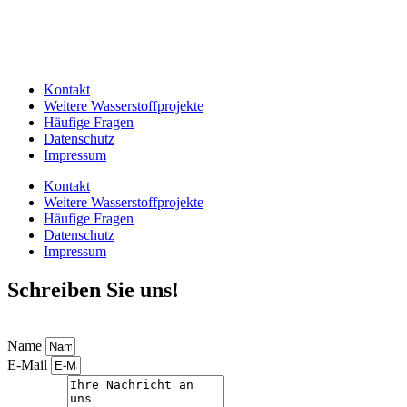
Kontakt
Weitere Wasserstoffprojekte
Häufige Fragen
Datenschutz
Impressum
Kontakt
Weitere Wasserstoffprojekte
Häufige Fragen
Datenschutz
Impressum
Schreiben Sie uns!
Name
E-Mail