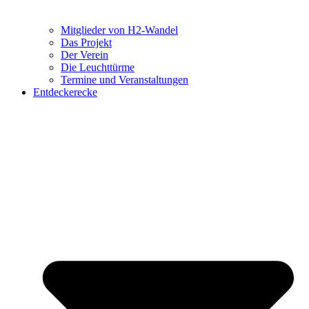
Mitglieder von H2-Wandel
Das Projekt
Der Verein
Die Leuchttürme
Termine und Veranstaltungen
Entdeckerecke