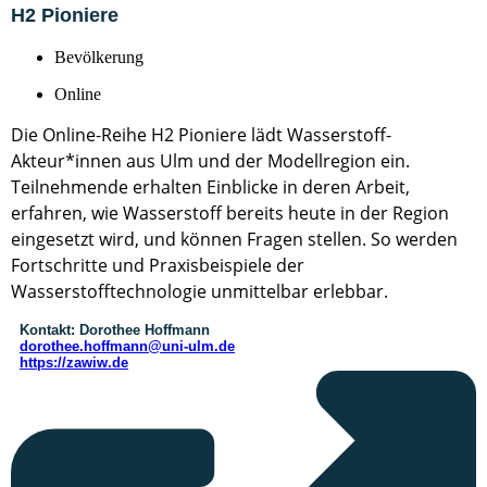
H2 Pioniere
Bevölkerung
Online
Die Online-Reihe H2 Pioniere lädt Wasserstoff-
Akteur*innen aus Ulm und der Modellregion ein.
Teilnehmende erhalten Einblicke in deren Arbeit,
erfahren, wie Wasserstoff bereits heute in der Region
eingesetzt wird, und können Fragen stellen. So werden
Fortschritte und Praxisbeispiele der
Wasserstofftechnologie unmittelbar erlebbar.
Kontakt:
Dorothee Hoffmann
dorothee.hoffmann@uni-ulm.de
https://zawiw.de