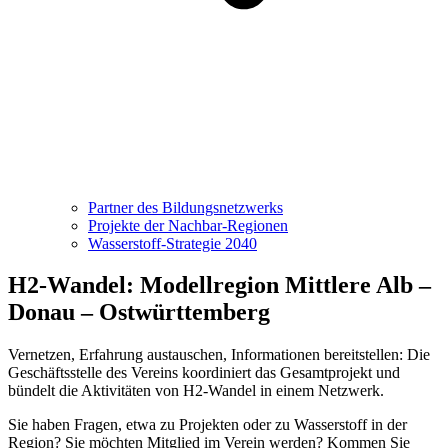
Partner des Bildungsnetzwerks
Projekte der Nachbar-Regionen
Wasserstoff-Strategie 2040
H2-Wandel: Modellregion Mittlere Alb –
Donau – Ostwürttemberg
Vernetzen, Erfahrung austauschen, Informationen bereitstellen: Die
Geschäftsstelle des Vereins koordiniert das Gesamtprojekt und
bündelt die Aktivitäten von H2-Wandel in einem Netzwerk.
Sie haben Fragen, etwa zu Projekten oder zu Wasserstoff in der
Region? Sie möchten Mitglied im Verein werden? Kommen Sie