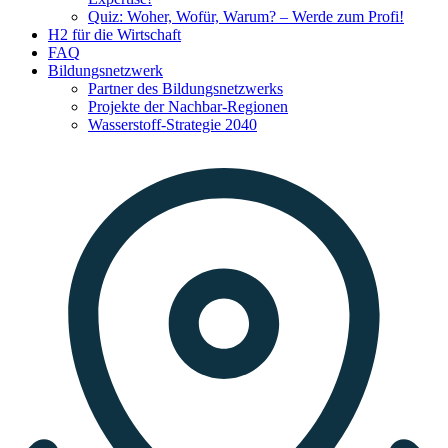
Quiz: Woher, Wofür, Warum? – Werde zum Profi!
H2 für die Wirtschaft
FAQ
Bildungsnetzwerk
Partner des Bildungsnetzwerks
Projekte der Nachbar-Regionen
Wasserstoff-Strategie 2040