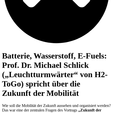
Batterie, Wasserstoff, E-Fuels:
Prof. Dr. Michael Schlick
(„Leuchtturmwärter“ von H2-
ToGo) spricht über die
Zukunft der Mobilität
Wie soll die Mobilität der Zukunft aussehen und organisiert werden?
Das war eine der zentralen Fragen des Vortrags
„Zukunft der