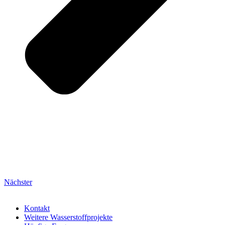
Nächster
Kontakt
Weitere Wasserstoffprojekte