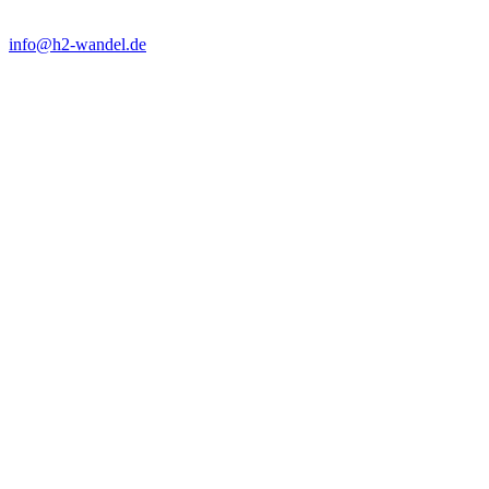
info@h2-wandel.de