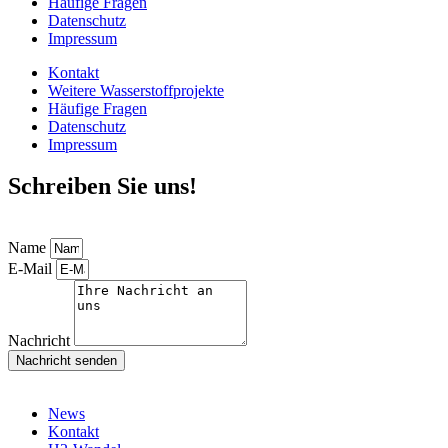
Häufige Fragen
Datenschutz
Impressum
Kontakt
Weitere Wasserstoffprojekte
Häufige Fragen
Datenschutz
Impressum
Schreiben Sie uns!
Name
E-Mail
Nachricht
Nachricht senden
News
Kontakt