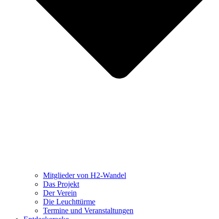
Mitglieder von H2-Wandel
Das Projekt
Der Verein
Die Leuchttürme
Termine und Veranstaltungen