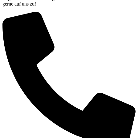
gerne auf uns zu!