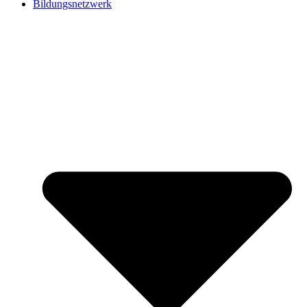
Bildungsnetzwerk