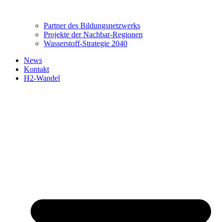
Partner des Bildungsnetzwerks
Projekte der Nachbar-Regionen
Wasserstoff-Strategie 2040
News
Kontakt
H2-Wandel