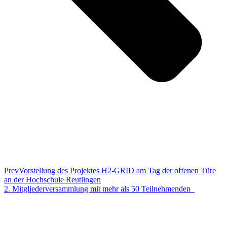
Prev
Vorstellung des Projektes H2-GRID am Tag der offenen Türe
an der Hochschule Reutlingen
2. Mitgliederversammlung mit mehr als 50 Teilnehmenden