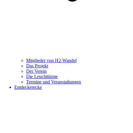
Mitglieder von H2-Wandel
Das Projekt
Der Verein
Die Leuchttürme
Termine und Veranstaltungen
Entdeckerecke